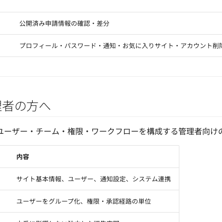
公開済み申請情報の確認・差分
プロフィール・パスワード・通知・お気に入りサイト・アカウント削
理者の方へ
ユーザー・チーム・権限・ワークフローを構成する管理者向け
内容
サイト基本情報、ユーザー、通知設定、システム連携
ユーザーをグループ化、権限・承認経路の単位