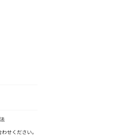
法
合わせください。