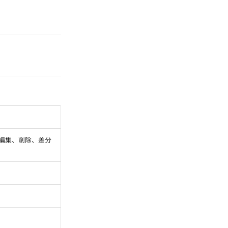
作成、編集、削除、差分