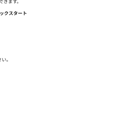
できます。
ックスタート
さい。