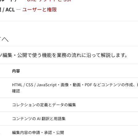
/ ACL
—
ユーザーと権限
方へ
ツ編集・公開で使う機能を業務の流れに沿って解説します。
内容
HTML / CSS / JavaScript・画像・動画・PDF などコンテンツの
確認
コレクションの定義とデータの編集
コンテンツの AI 翻訳と用語集
承
編集内容の申請・承認・公開