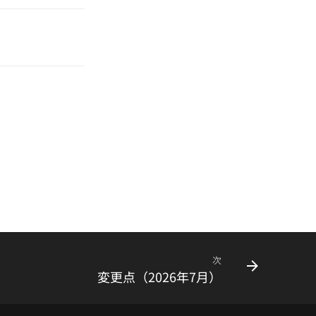
次
変更点（2026年7月）